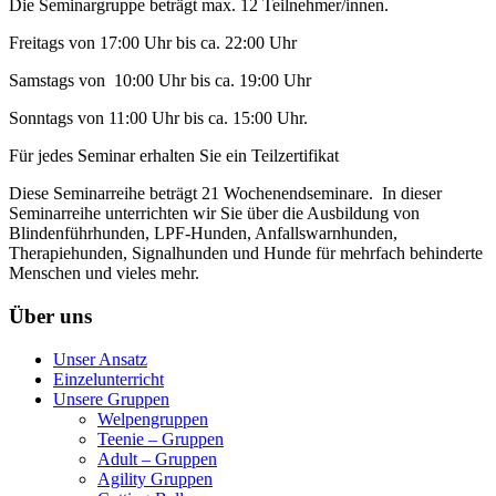
Die Seminargruppe beträgt max. 12 Teilnehmer/innen.
Freitags von 17:00 Uhr bis ca. 22:00 Uhr
Samstags von 10:00 Uhr bis ca. 19:00 Uhr
Sonntags von 11:00 Uhr bis ca. 15:00 Uhr.
Für jedes Seminar erhalten Sie ein Teilzertifikat
Diese Seminarreihe beträgt 21 Wochenendseminare. In dieser
Seminarreihe unterrichten wir Sie über die Ausbildung von
Blindenführhunden, LPF-Hunden, Anfallswarnhunden,
Therapiehunden, Signalhunden und Hunde für mehrfach behinderte
Menschen und vieles mehr.
Über uns
Unser Ansatz
Einzelunterricht
Unsere Gruppen
Welpengruppen
Teenie – Gruppen
Adult – Gruppen
Agility Gruppen